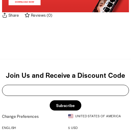
Share
Reviews
(
0
)
Join Us and Receive a Discount Code
Subscribe
Change Preferences
UNITED STATES OF AMERICA
ENGLISH
$
USD