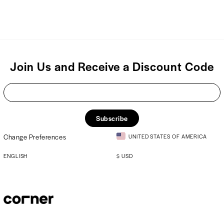
Join Us and Receive a Discount Code
Subscribe
Change Preferences
UNITED STATES OF AMERICA
ENGLISH
$
USD