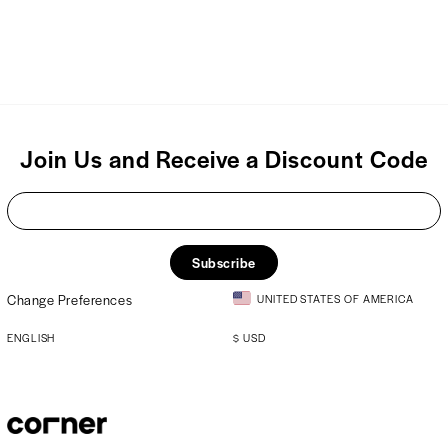
Join Us and Receive a Discount Code
Subscribe
Change Preferences
UNITED STATES OF AMERICA
ENGLISH
$
USD