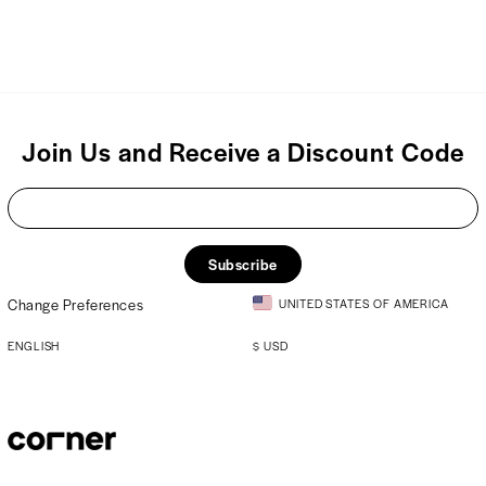
Join Us and Receive a Discount Code
Subscribe
Change Preferences
UNITED STATES OF AMERICA
ENGLISH
$
USD