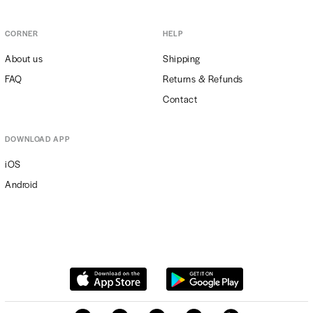
CORNER
HELP
About us
Shipping
FAQ
Returns & Refunds
Contact
DOWNLOAD APP
iOS
Android