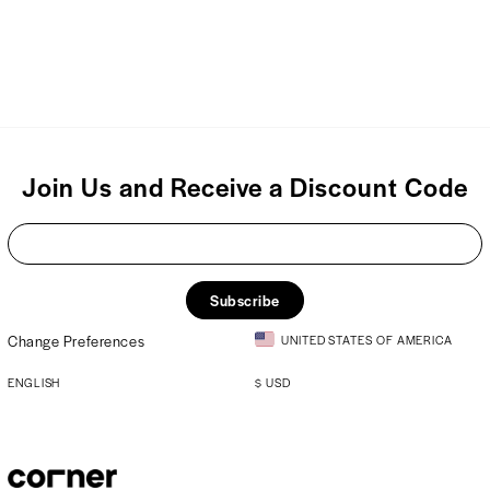
Join Us and Receive a Discount Code
Subscribe
Change Preferences
UNITED STATES OF AMERICA
ENGLISH
$
USD