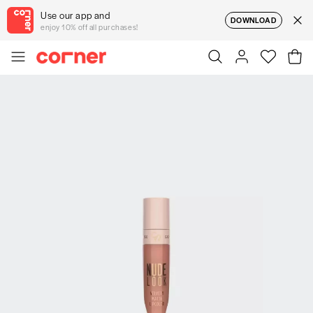
Use our app and
DOWNLOAD
enjoy 10% off all purchases!