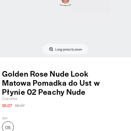
Long-press to zoom
Golden Rose Nude Look
Matowa Pomadka do Ust w
Płynie 02 Peachy Nude
Cocolita
$5.07
$5.97
Size
OS