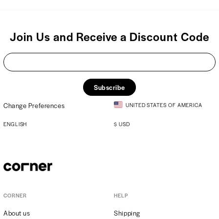
Join Us and Receive a Discount Code
Subscribe
Change Preferences
UNITED STATES OF AMERICA
ENGLISH
$
USD
CORNER
HELP
About us
Shipping