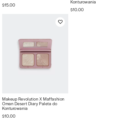
Konturowania
$15.00
$10.00
Makeup Revolution X Maffashion
Oman Desert Diary Paleta do
Konturowania
$10.00