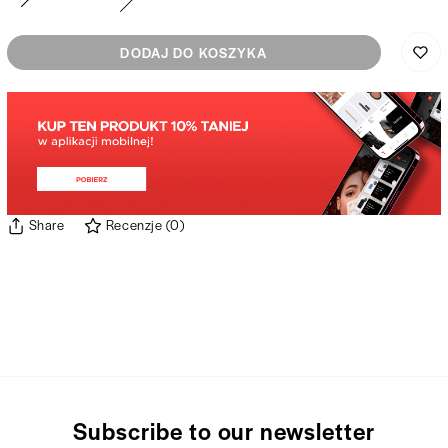
DODAJ DO KOSZYKA
Share
Recenzje
(
0
)
Subscribe to our newsletter