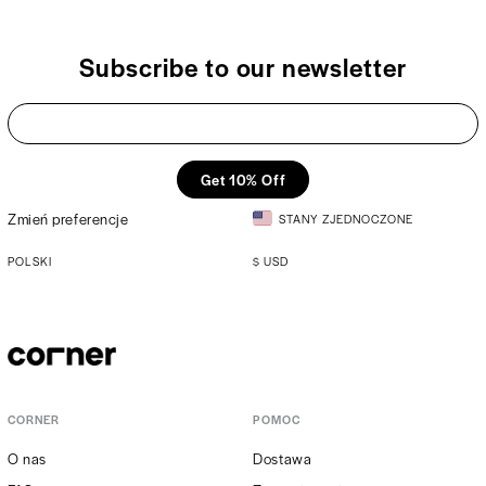
Subscribe to our newsletter
Get 10% Off
Zmień preferencje
STANY ZJEDNOCZONE
POLSKI
$
USD
CORNER
POMOC
O nas
Dostawa