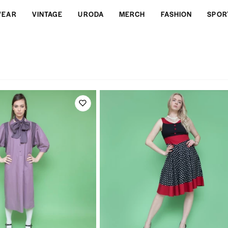
WEAR
VINTAGE
URODA
MERCH
FASHION
SPOR