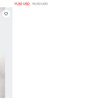
11,90 USD
16,90 USD