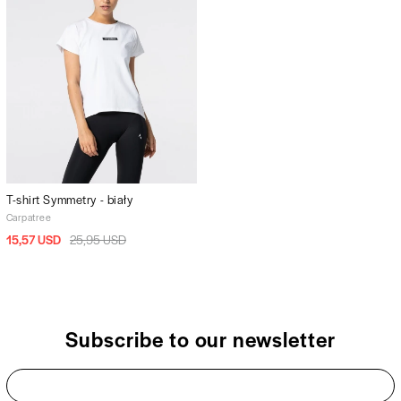
T-shirt Symmetry - biały
Carpatree
15,57 USD
25,95 USD
Subscribe to our newsletter