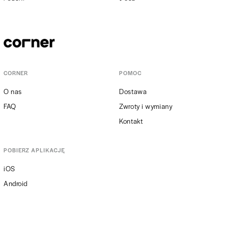
CORNER
POMOC
O nas
Dostawa
FAQ
Zwroty i wymiany
Kontakt
POBIERZ APLIKACJĘ
iOS
Android