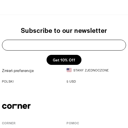
Subscribe to our newsletter
Get 10% Off
Zmień preferencje
STANY ZJEDNOCZONE
POLSKI
$
USD
CORNER
POMOC