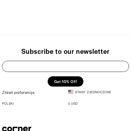
Subscribe to our newsletter
Get 10% Off
Zmień preferencje
STANY ZJEDNOCZONE
POLSKI
$
USD