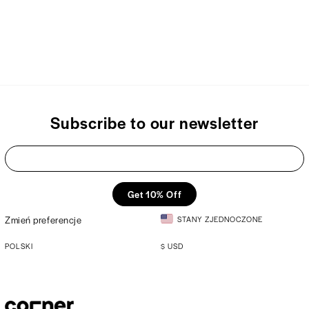
Subscribe to our newsletter
Get 10% Off
Zmień preferencje
STANY ZJEDNOCZONE
POLSKI
$
USD