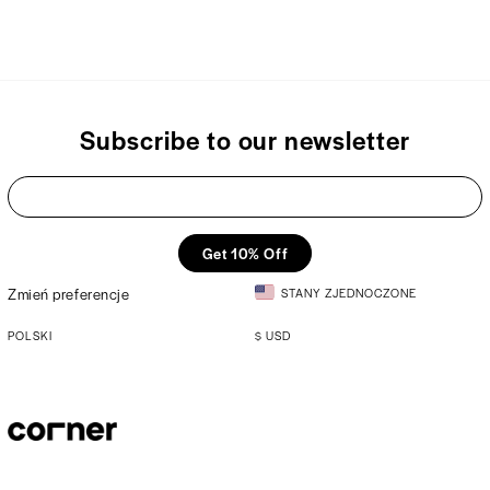
Subscribe to our newsletter
Get 10% Off
Zmień preferencje
STANY ZJEDNOCZONE
POLSKI
$
USD