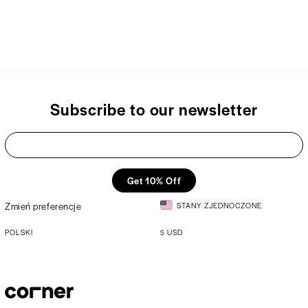
Subscribe to our newsletter
Get 10% Off
Zmień preferencje
STANY ZJEDNOCZONE
POLSKI
$
USD