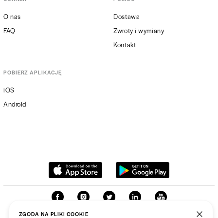
O nas
Dostawa
FAQ
Zwroty i wymiany
Kontakt
POBIERZ APLIKACJĘ
iOS
Android
ZGODA NA PLIKI COOKIE