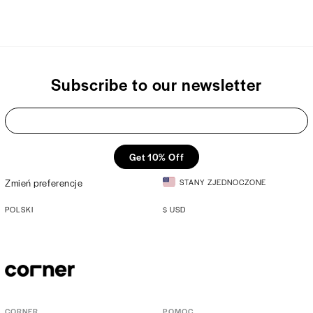
Subscribe to our newsletter
Get 10% Off
Zmień preferencje
STANY ZJEDNOCZONE
POLSKI
$
USD
CORNER
POMOC