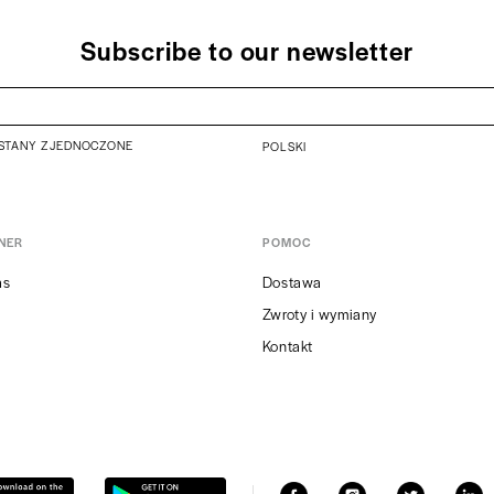
Subscribe to our newsletter
STANY ZJEDNOCZONE
POLSKI
NER
POMOC
as
Dostawa
Zwroty i wymiany
Kontakt