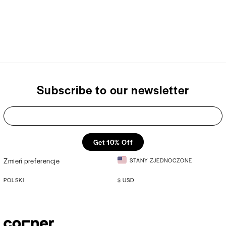
Subscribe to our newsletter
Get 10% Off
Zmień preferencje
STANY ZJEDNOCZONE
POLSKI
$
USD