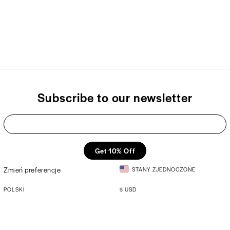
Subscribe to our newsletter
Get 10% Off
Zmień preferencje
STANY ZJEDNOCZONE
POLSKI
$
USD