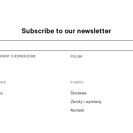
Subscribe to our newsletter
STANY ZJEDNOCZONE
POLSKI
NER
POMOC
as
Dostawa
Zwroty i wymiany
Kontakt