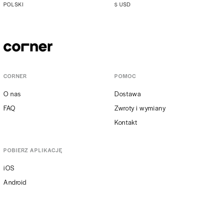
POLSKI
$
USD
CORNER
POMOC
O nas
Dostawa
FAQ
Zwroty i wymiany
Kontakt
POBIERZ APLIKACJĘ
iOS
Android