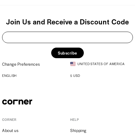
Join Us and Receive a Discount Code
Subscribe
Change Preferences
UNITED STATES OF AMERICA
ENGLISH
$
USD
CORNER
HELP
About us
Shipping